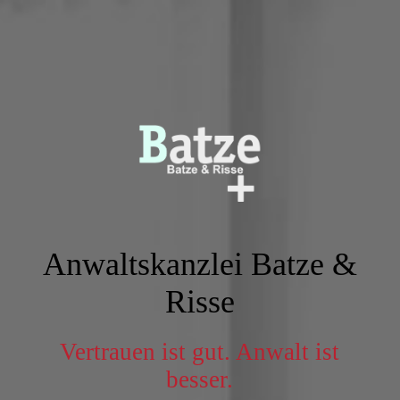
Anwaltskanzlei Batze &
Risse
Vertrauen ist gut. Anwalt ist
besser.